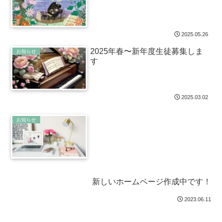
2025.05.26
2025年春〜新年度生徒募集しま
お知らせ
す
2025.03.02
お知らせ
新しいホームページ作成中です！
2023.06.11