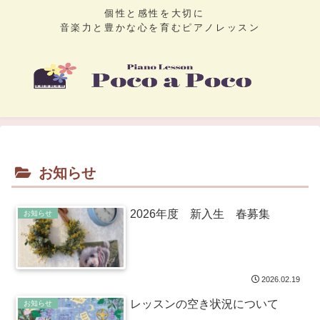
個性と感性を大切に
音楽力と豊かな心を育むピアノレッスン
お知らせ
2026年度 新入生 春募集
お知らせ
2026.02.19
レッスンの空き状況について
お知らせ